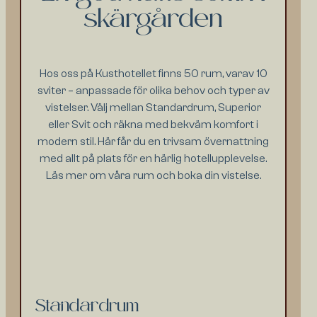
skärgården
Hos oss på Kusthotellet finns 50 rum, varav 10
sviter – anpassade för olika behov och typer av
vistelser. Välj mellan Standardrum, Superior
eller Svit och räkna med bekväm komfort i
modern stil. Här får du en trivsam övernattning
med allt på plats för en härlig hotellupplevelse.
Läs mer om våra rum och boka din vistelse.
Standardrum