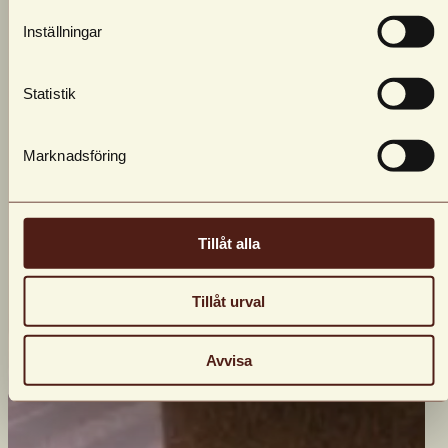
Inställningar
Statistik
Marknadsföring
Tillåt alla
Tillåt urval
Avvisa